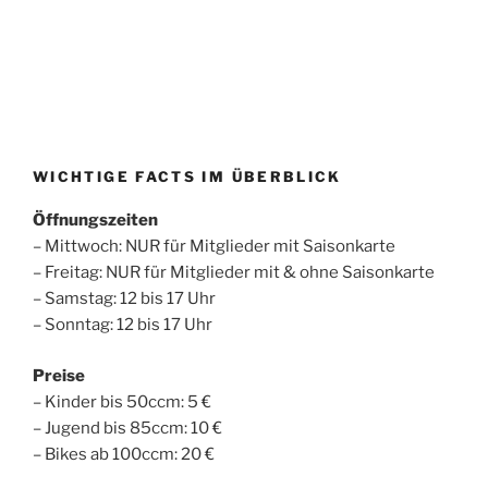
WICHTIGE FACTS IM ÜBERBLICK
Öffnungszeiten
– Mittwoch: NUR für Mitglieder mit Saisonkarte
– Freitag: NUR für Mitglieder mit & ohne Saisonkarte
– Samstag: 12 bis 17 Uhr
– Sonntag: 12 bis 17 Uhr
Preise
– Kinder bis 50ccm: 5 €
– Jugend bis 85ccm: 10 €
– Bikes ab 100ccm: 20 €