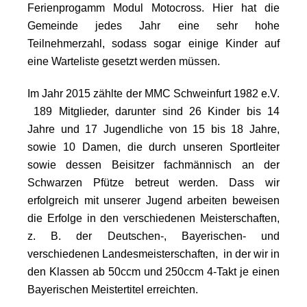
Ferienprogamm Modul Motocross. Hier hat die
Gemeinde jedes Jahr eine sehr hohe
Teilnehmerzahl, sodass sogar einige Kinder auf
eine Warteliste gesetzt werden müssen.
Im Jahr 2015 zählte der MMC Schweinfurt 1982 e.V.
189 Mitglieder, darunter sind 26 Kinder bis 14
Jahre und 17 Jugendliche von 15 bis 18 Jahre,
sowie 10 Damen, die durch unseren Sportleiter
sowie dessen Beisitzer fachmännisch an der
Schwarzen Pfütze betreut werden. Dass wir
erfolgreich mit unserer Jugend arbeiten beweisen
die Erfolge in den verschiedenen Meisterschaften,
z. B. der Deutschen-, Bayerischen- und
verschiedenen Landesmeisterschaften, in der wir in
den Klassen ab 50ccm und 250ccm 4-Takt je einen
Bayerischen Meistertitel erreichten.