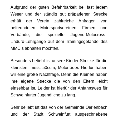
Aufgrund der guten Befahrbarkeit bei fast jedem
Wetter und der ständig gut präparierten Strecke
erhält der Verein zahlreiche Anfragen von
befreundeten Motorsportvereinen, Firmen und
Verbände, die spezielle Jugend-Motocross-,
Enduro-Lehrgänge auf dem Trainingsgelände des
MMC’s abhalten möchten.
Besonders beliebt ist unsere Kinder-Strecke für die
kleinsten, meist 50ccm, Motorräder. Hierfür haben
wir eine große Nachfrage. Denn die Kleinen haben
ihre eigene Strecke die von den Eltern leicht
einsehbar ist. Leider ist hierfür der Anfahrtsweg für
Schweinfurter Jugendliche zu lang.
Sehr beliebt ist das von der Gemeinde Oerlenbach
und der Stadt Schweinfurt ausgeschriebene