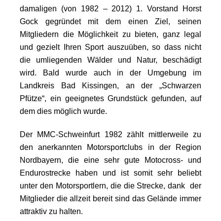
damaligen (von 1982 – 2012) 1. Vorstand Horst
Gock gegründet mit dem einen Ziel, seinen
Mitgliedern die Möglichkeit zu bieten, ganz legal
und gezielt Ihren Sport auszuüben, so dass nicht
die umliegenden Wälder und Natur, beschädigt
wird. Bald wurde auch in der Umgebung im
Landkreis Bad Kissingen, an der „Schwarzen
Pfütze“, ein geeignetes Grundstück gefunden, auf
dem dies möglich wurde.
Der MMC-Schweinfurt 1982 zählt mittlerweile zu
den anerkannten Motorsportclubs in der Region
Nordbayern, die eine sehr gute Motocross- und
Endurostrecke haben und ist somit sehr beliebt
unter den Motorsportlern, die die Strecke, dank der
Mitglieder die allzeit bereit sind das Gelände immer
attraktiv zu halten.