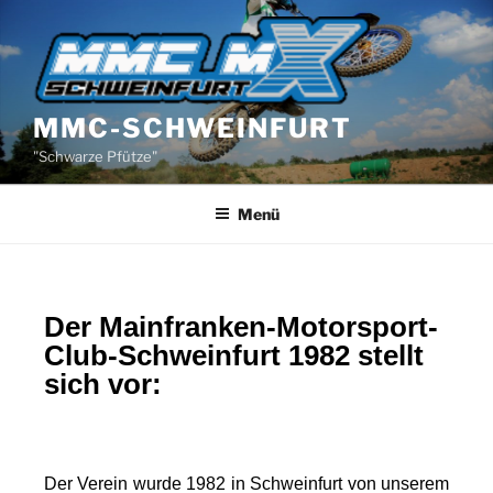
MMC-SCHWEINFURT
"Schwarze Pfütze"
Menü
Der Mainfranken-Motorsport-
Club-Schweinfurt 1982 stellt
sich vor:
Der Verein wurde 1982 in Schweinfurt von unserem