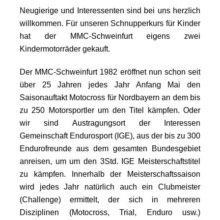
Neugierige und Interessenten sind bei uns herzlich
willkommen. Für unseren Schnupperkurs für Kinder
hat der MMC-Schweinfurt eigens zwei
Kindermotorräder gekauft.
Der MMC-Schweinfurt 1982 eröffnet nun schon seit
über 25 Jahren jedes Jahr Anfang Mai den
Saisonauftakt Motocross für Nordbayern an dem bis
zu 250 Motorsportler um den Titel kämpfen. Oder
wir sind Austragungsort der Interessen
Gemeinschaft Endurosport (IGE), aus der bis zu 300
Endurofreunde aus dem gesamten Bundesgebiet
anreisen, um um den 3Std. IGE Meisterschaftstitel
zu kämpfen. Innerhalb der Meisterschaftssaison
wird jedes Jahr natürlich auch ein Clubmeister
(Challenge) ermittelt, der sich in mehreren
Disziplinen (Motocross, Trial, Enduro usw.)