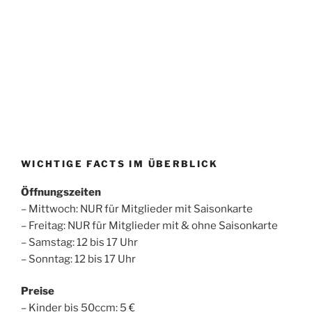
WICHTIGE FACTS IM ÜBERBLICK
Öffnungszeiten
– Mittwoch: NUR für Mitglieder mit Saisonkarte
– Freitag: NUR für Mitglieder mit & ohne Saisonkarte
– Samstag: 12 bis 17 Uhr
– Sonntag: 12 bis 17 Uhr
Preise
– Kinder bis 50ccm: 5 €