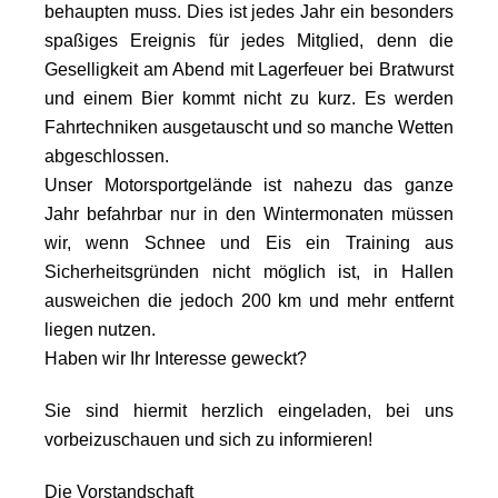
behaupten muss. Dies ist jedes Jahr ein besonders
spaßiges Ereignis für jedes Mitglied, denn die
Geselligkeit am Abend mit Lagerfeuer bei Bratwurst
und einem Bier kommt nicht zu kurz. Es werden
Fahrtechniken ausgetauscht und so manche Wetten
abgeschlossen.
Unser Motorsportgelände ist nahezu das ganze
Jahr befahrbar nur in den Wintermonaten müssen
wir, wenn Schnee und Eis ein Training aus
Sicherheitsgründen nicht möglich ist, in Hallen
ausweichen die jedoch 200 km und mehr entfernt
liegen nutzen.
Haben wir Ihr Interesse geweckt?
Sie sind hiermit herzlich eingeladen, bei uns
vorbeizuschauen und sich zu informieren!
Die Vorstandschaft