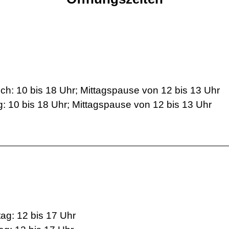
ch: 10 bis 18 Uhr; Mittagspause von 12 bis 13 Uhr
g: 10 bis 18 Uhr; Mittagspause von 12 bis 13 Uhr
ag: 12 bis 17 Uhr