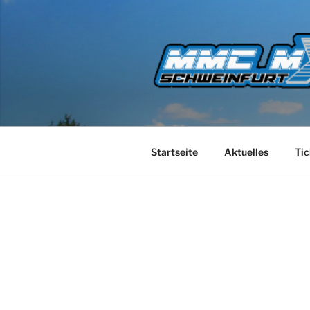
Startseite
Aktuelles
Tic