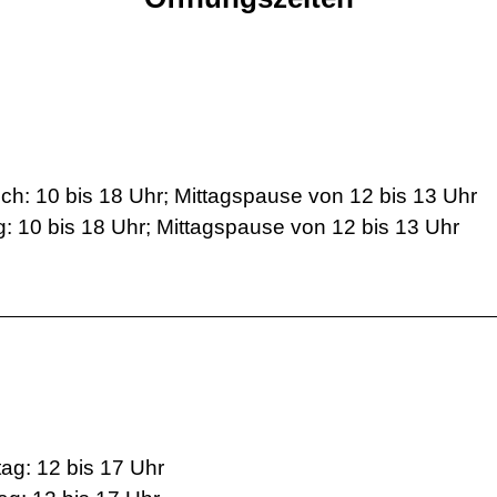
ch: 10 bis 18 Uhr; Mittagspause von 12 bis 13 Uhr
g: 10 bis 18 Uhr; Mittagspause von 12 bis 13 Uhr
ag: 12 bis 17 Uhr