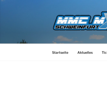
Startseite
Aktuelles
Tic