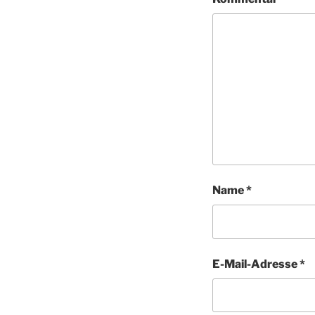
Name
*
E-Mail-Adresse
*