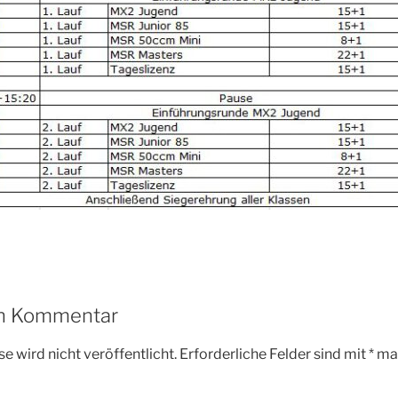
en Kommentar
e wird nicht veröffentlicht.
Erforderliche Felder sind mit
*
mar