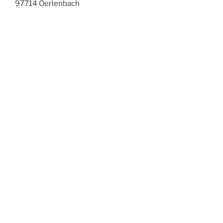
97714 Oerlenbach